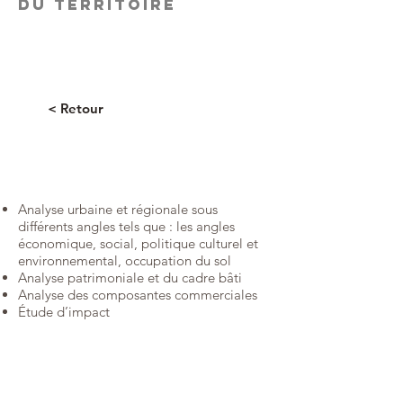
DU TERRITOIRE
< Retour
Analyse urbaine et régionale sous
différents angles tels que : les angles
économique, social, politique culturel et
environnemental, occupation du sol
Analyse patrimoniale et du cadre bâti
Analyse des composantes commerciales
Étude d’impact